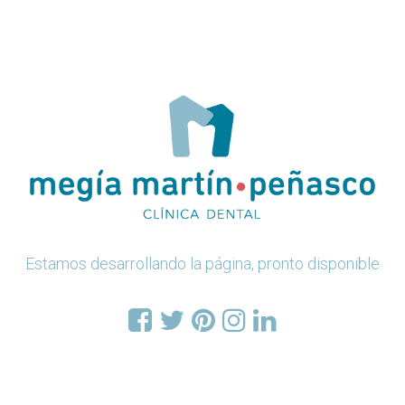
Estamos desarrollando la página, pronto disponible