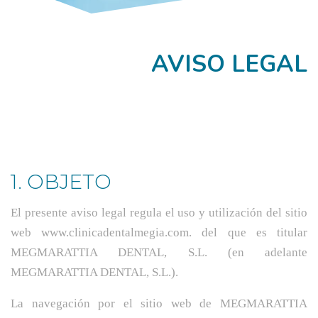
AVISO LEGAL
1. OBJETO
El presente aviso legal regula el uso y utilización del sitio
web www.clinicadentalmegia.com. del que es titular
MEGMARATTIA DENTAL, S.L. (en adelante
MEGMARATTIA DENTAL, S.L.).
La navegación por el sitio web de MEGMARATTIA