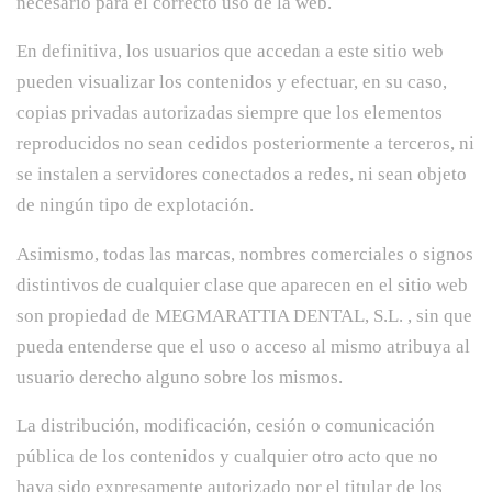
necesario para el correcto uso de la web.
En definitiva, los usuarios que accedan a este sitio web
pueden visualizar los contenidos y efectuar, en su caso,
copias privadas autorizadas siempre que los elementos
reproducidos no sean cedidos posteriormente a terceros, ni
se instalen a servidores conectados a redes, ni sean objeto
de ningún tipo de explotación.
Asimismo, todas las marcas, nombres comerciales o signos
distintivos de cualquier clase que aparecen en el sitio web
son propiedad de MEGMARATTIA DENTAL, S.L. , sin que
pueda entenderse que el uso o acceso al mismo atribuya al
usuario derecho alguno sobre los mismos.
La distribución, modificación, cesión o comunicación
pública de los contenidos y cualquier otro acto que no
haya sido expresamente autorizado por el titular de los