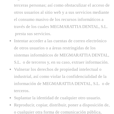
terceras personas; así como obstaculizar el acceso de
otros usuarios al sitio web y a sus servicios mediante
el consumo masivo de los recursos informáticos a
través de los cuales MEGMARATTIA DENTAL, S.L.
presta sus servicios.
Intentar acceder a las cuentas de correo electrónico
de otros usuarios o a áreas restringidas de los
sistemas informáticos de MEGMARATTIA DENTAL,
S.L. o de terceros y, en su caso, extraer información.
Vulnerar los derechos de propiedad intelectual o
industrial, así como violar la confidencialidad de la
información de MEGMARATTIA DENTAL, S.L. o de
terceros.
Suplantar la identidad de cualquier otro usuario.
Reproducir, copiar, distribuir, poner a disposición de,
o cualquier otra forma de comunicación pública,