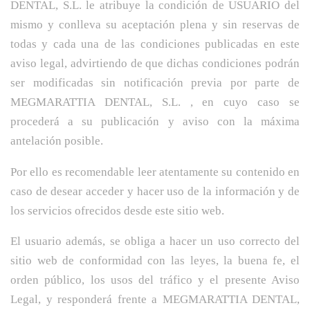
DENTAL, S.L. le atribuye la condición de USUARIO del
mismo y conlleva su aceptación plena y sin reservas de
todas y cada una de las condiciones publicadas en este
aviso legal, advirtiendo de que dichas condiciones podrán
ser modificadas sin notificación previa por parte de
MEGMARATTIA DENTAL, S.L. , en cuyo caso se
procederá a su publicación y aviso con la máxima
antelación posible.
Por ello es recomendable leer atentamente su contenido en
caso de desear acceder y hacer uso de la información y de
los servicios ofrecidos desde este sitio web.
El usuario además, se obliga a hacer un uso correcto del
sitio web de conformidad con las leyes, la buena fe, el
orden público, los usos del tráfico y el presente Aviso
Legal, y responderá frente a MEGMARATTIA DENTAL,