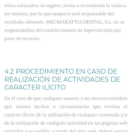
sitios enlazados; ni sugiere, invita o recomienda la visita a
los mismos, por lo que tampoco será responsable del
resultado obtenido. MEGMARATTIA DENTAL, S.L. no se
responsabiliza del establecimiento de hipervínculos por
parte de terceros.
4.2 PROCEDIMIENTO EN CASO DE
REALIZACIÓN DE ACTIVIDADES DE
CARÁCTER ILÍCITO
En el caso de que cualquier usuario o un tercero considere
que existen hechos o circunstancias que revelen el
carácter ilícito de la utilización de cualquier contenido y/o
de la realización de cualquier actividad en las páginas web
incluidas o accesibles a través del sitio web, deberá enviar