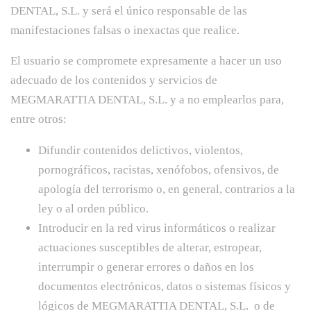
DENTAL, S.L. y será el único responsable de las
manifestaciones falsas o inexactas que realice.
El usuario se compromete expresamente a hacer un uso
adecuado de los contenidos y servicios de
MEGMARATTIA DENTAL, S.L. y a no emplearlos para,
entre otros:
Difundir contenidos delictivos, violentos,
pornográficos, racistas, xenófobos, ofensivos, de
apología del terrorismo o, en general, contrarios a la
ley o al orden público.
Introducir en la red virus informáticos o realizar
actuaciones susceptibles de alterar, estropear,
interrumpir o generar errores o daños en los
documentos electrónicos, datos o sistemas físicos y
lógicos de MEGMARATTIA DENTAL, S.L. o de