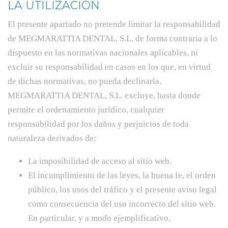
LA UTILIZACIÓN
El presente apartado no pretende limitar la responsabilidad
de MEGMARATTIA DENTAL, S.L. de forma contraria a lo
dispuesto en las normativas nacionales aplicables, ni
excluir su responsabilidad en casos en los que, en virtud
de dichas normativas, no pueda declinarla.
MEGMARATTIA DENTAL, S.L. excluye, hasta donde
permite el ordenamiento jurídico, cualquier
responsabilidad por los daños y perjuicios de toda
naturaleza derivados de:
La imposibilidad de acceso al sitio web.
El incumplimiento de las leyes, la buena fe, el orden
público, los usos del tráfico y el presente aviso legal
como consecuencia del uso incorrecto del sitio web.
En particular, y a modo ejemplificativo,