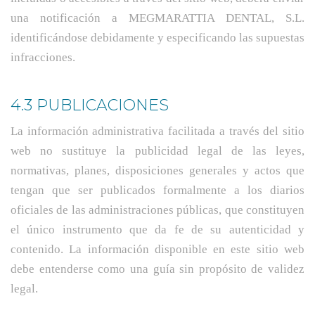
una notificación a MEGMARATTIA DENTAL, S.L.
identificándose debidamente y especificando las supuestas
infracciones.
4.3 PUBLICACIONES
La información administrativa facilitada a través del sitio
web no sustituye la publicidad legal de las leyes,
normativas, planes, disposiciones generales y actos que
tengan que ser publicados formalmente a los diarios
oficiales de las administraciones públicas, que constituyen
el único instrumento que da fe de su autenticidad y
contenido. La información disponible en este sitio web
debe entenderse como una guía sin propósito de validez
legal.