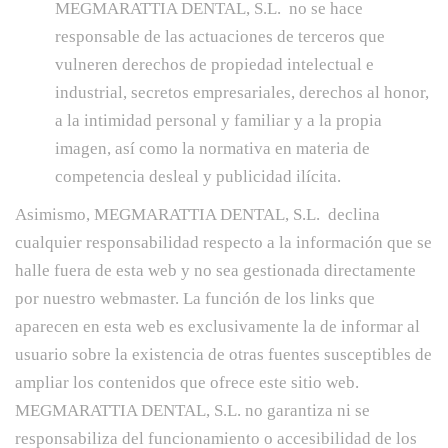
MEGMARATTIA DENTAL, S.L. no se hace
responsable de las actuaciones de terceros que
vulneren derechos de propiedad intelectual e
industrial, secretos empresariales, derechos al honor,
a la intimidad personal y familiar y a la propia
imagen, así como la normativa en materia de
competencia desleal y publicidad ilícita.
Asimismo, MEGMARATTIA DENTAL, S.L. declina
cualquier responsabilidad respecto a la información que se
halle fuera de esta web y no sea gestionada directamente
por nuestro webmaster. La función de los links que
aparecen en esta web es exclusivamente la de informar al
usuario sobre la existencia de otras fuentes susceptibles de
ampliar los contenidos que ofrece este sitio web.
MEGMARATTIA DENTAL, S.L. no garantiza ni se
responsabiliza del funcionamiento o accesibilidad de los