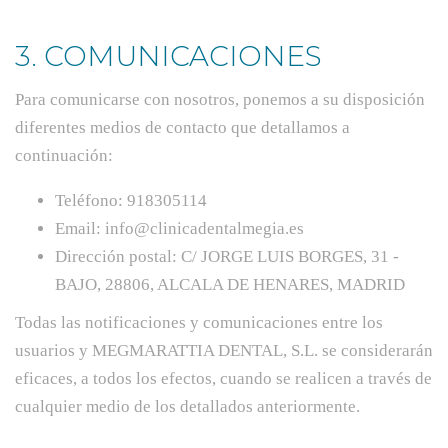
3. COMUNICACIONES
Para comunicarse con nosotros, ponemos a su disposición
diferentes medios de contacto que detallamos a
continuación:
Teléfono: 918305114
Email: info@clinicadentalmegia.es
Dirección postal: C/ JORGE LUIS BORGES, 31 -
BAJO, 28806, ALCALA DE HENARES, MADRID
Todas las notificaciones y comunicaciones entre los
usuarios y MEGMARATTIA DENTAL, S.L. se considerarán
eficaces, a todos los efectos, cuando se realicen a través de
cualquier medio de los detallados anteriormente.