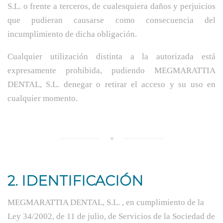
S.L. o frente a terceros, de cualesquiera daños y perjuicios
que pudieran causarse como consecuencia del
incumplimiento de dicha obligación.
Cualquier utilización distinta a la autorizada está
expresamente prohibida, pudiendo MEGMARATTIA
DENTAL, S.L. denegar o retirar el acceso y su uso en
cualquier momento.
2. IDENTIFICACIÓN
MEGMARATTIA DENTAL, S.L. , en cumplimiento de la
Ley 34/2002, de 11 de julio, de Servicios de la Sociedad de