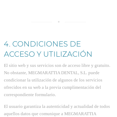
4. CONDICIONES DE
ACCESO Y UTILIZACIÓN
El sitio web y sus servicios son de acceso libre y gratuito.
No obstante, MEGMARATTIA DENTAL, S.L. puede
condicionar la utilización de algunos de los servicios
ofrecidos en su web a la previa cumplimentación del
correspondiente formulario.
El usuario garantiza la autenticidad y actualidad de todos
aquellos datos que comunique a MEGMARATTIA