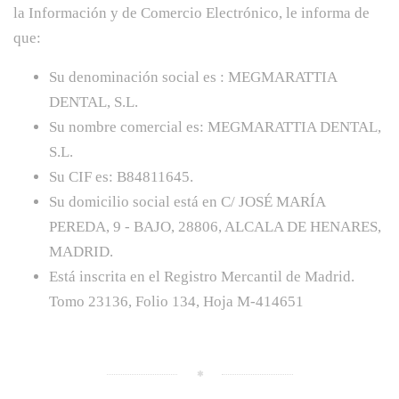
la Información y de Comercio Electrónico, le informa de
que:
Su denominación social es : MEGMARATTIA
DENTAL, S.L.
Su nombre comercial es: MEGMARATTIA DENTAL,
S.L.
Su CIF es: B84811645.
Su domicilio social está en C/ JOSÉ MARÍA
PEREDA, 9 - BAJO, 28806, ALCALA DE HENARES,
MADRID.
Está inscrita en el Registro Mercantil de Madrid.
Tomo 23136, Folio 134, Hoja M-414651