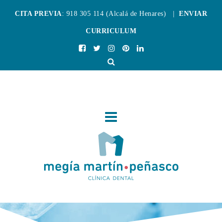
CITA PREVIA
: 918 305 114 (Alcalá de Henares) |
ENVIAR
CURRICULUM