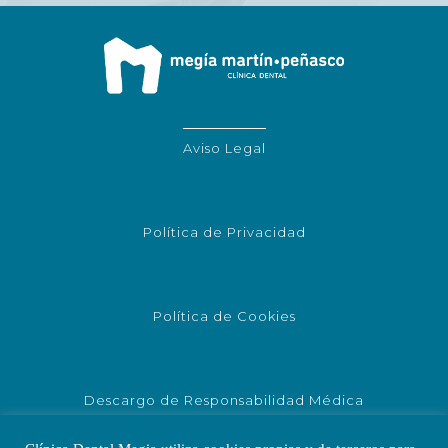
Aviso Legal
Política de Privacidad
Política de Cookies
Descargo de Responsabilidad Médica