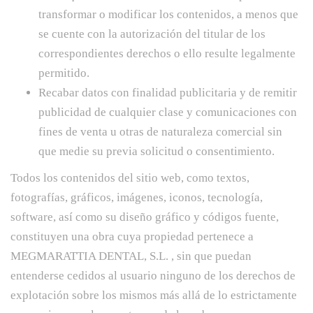
transformar o modificar los contenidos, a menos que
se cuente con la autorización del titular de los
correspondientes derechos o ello resulte legalmente
permitido.
Recabar datos con finalidad publicitaria y de remitir
publicidad de cualquier clase y comunicaciones con
fines de venta u otras de naturaleza comercial sin
que medie su previa solicitud o consentimiento.
Todos los contenidos del sitio web, como textos,
fotografías, gráficos, imágenes, iconos, tecnología,
software, así como su diseño gráfico y códigos fuente,
constituyen una obra cuya propiedad pertenece a
MEGMARATTIA DENTAL, S.L. , sin que puedan
entenderse cedidos al usuario ninguno de los derechos de
explotación sobre los mismos más allá de lo estrictamente