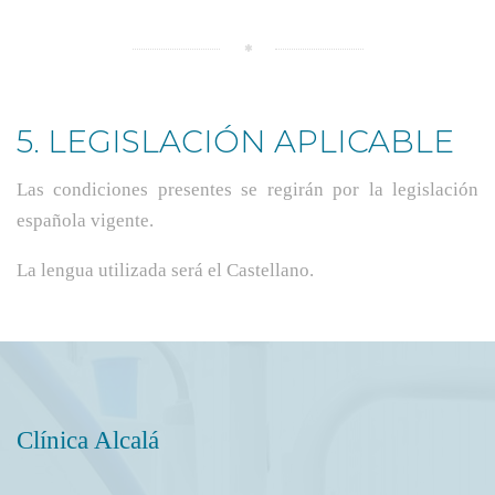
5. LEGISLACIÓN APLICABLE
Las condiciones presentes se regirán por la legislación
española vigente.
La lengua utilizada será el Castellano.
Clínica Alcalá