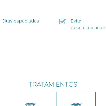
Citas espaciadas
Evita
descalcificacio
TRATAMIENTOS