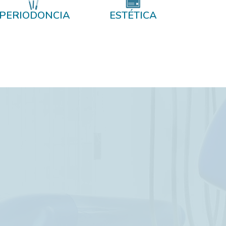
PERIODONCIA
ESTÉTICA