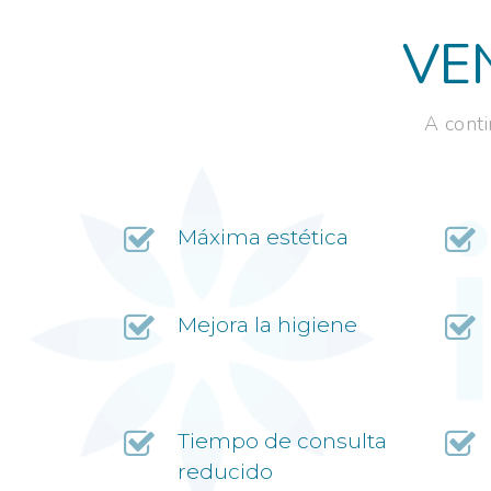
VE
A cont
Máxima estética
Mejora la higiene
Tiempo de consulta
reducido