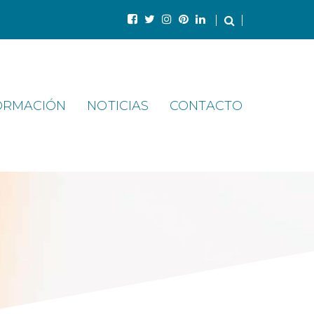
ORMACIÓN
NOTICIAS
CONTACTO