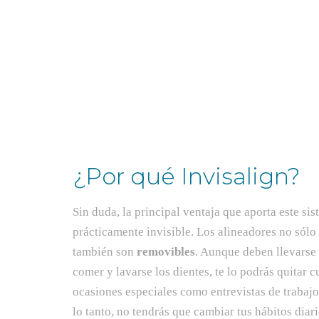
¿Por qué Invisalign?
Sin duda, la principal ventaja que aporta este sis
prácticamente invisible. Los alineadores no sólo
también son
removibles
. Aunque deben llevarse 
comer y lavarse los dientes, te lo podrás quitar 
ocasiones especiales como entrevistas de trabajo,
lo tanto, no tendrás que cambiar tus hábitos dia