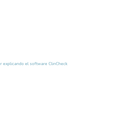
r explicando el software ClinCheck