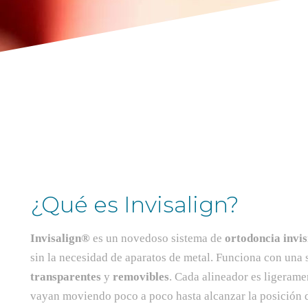
¿Qué es Invisalign?
Invisalign®
es un novedoso sistema de
ortodoncia invis
sin la necesidad de aparatos de metal. Funciona con una 
transparentes
y
removibles
. Cada alineador es ligeramen
vayan moviendo poco a poco hasta alcanzar la posición d