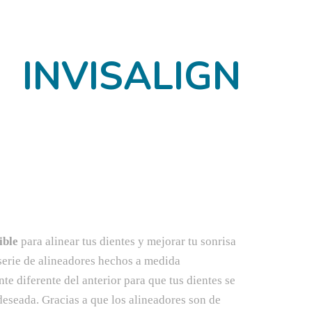
INVISALIGN
ible
para alinear tus dientes y mejorar tu sonrisa
serie de alineadores hechos a medida
te diferente del anterior para que tus dientes se
eseada. Gracias a que los alineadores son de