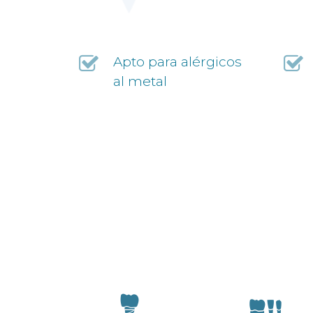
Apto para alérgicos
al metal