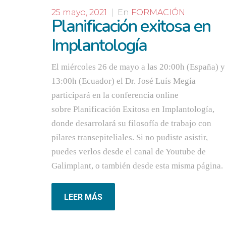
25 mayo, 2021
|
En
FORMACIÓN
Planificación exitosa en
Implantología
El miércoles 26 de mayo a las 20:00h (España) y
13:00h (Ecuador) el Dr. José Luís Megía
participará en la conferencia online
sobre Planificación Exitosa en Implantología,
donde desarrolará su filosofía de trabajo con
pilares transepiteliales. Si no pudiste asistir,
puedes verlos desde el canal de Youtube de
Galimplant, o también desde esta misma página.
LEER MÁS