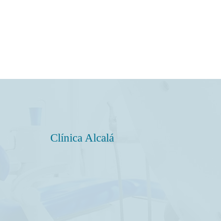
Clínica Alcalá