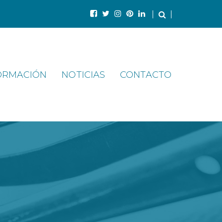
ORMACIÓN
NOTICIAS
CONTACTO