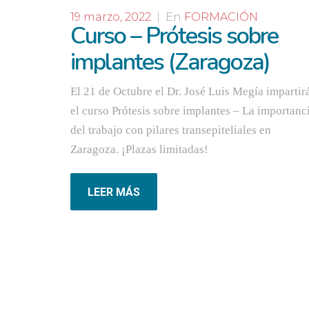
19 marzo, 2022
|
En
FORMACIÓN
Curso – Prótesis sobre
implantes (Zaragoza)
El 21 de Octubre el Dr. José Luis Megía impartir
el curso Prótesis sobre implantes – La importanc
del trabajo con pilares transepiteliales en
Zaragoza. ¡Plazas limitadas!
LEER MÁS