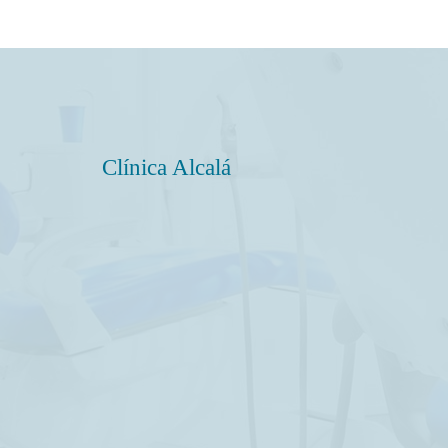
Clínica Alcalá