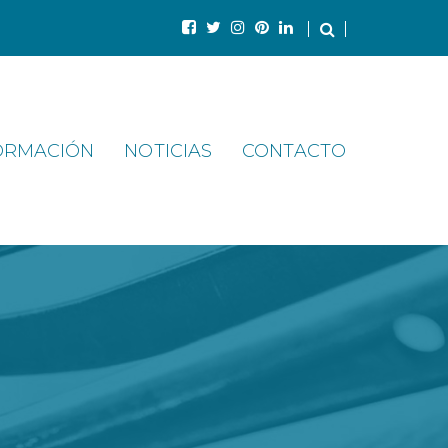
ORMACIÓN
NOTICIAS
CONTACTO